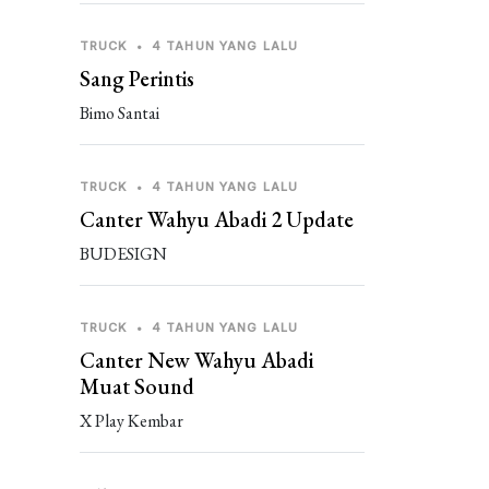
TRUCK
•
4 TAHUN YANG LALU
Sang Perintis
Bimo Santai
TRUCK
•
4 TAHUN YANG LALU
Canter Wahyu Abadi 2 Update
BUDESIGN
TRUCK
•
4 TAHUN YANG LALU
Canter New Wahyu Abadi
Muat Sound
X Play Kembar