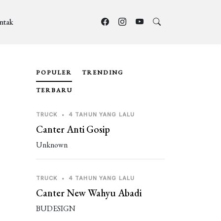
ntak
POPULER
TRENDING
TERBARU
TRUCK
•
4 TAHUN YANG LALU
Canter Anti Gosip
Unknown
TRUCK
•
4 TAHUN YANG LALU
Canter New Wahyu Abadi
BUDESIGN