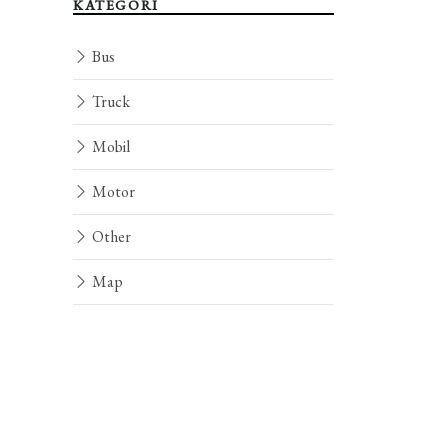
KATEGORI
Bus
Truck
Mobil
Motor
Other
Map