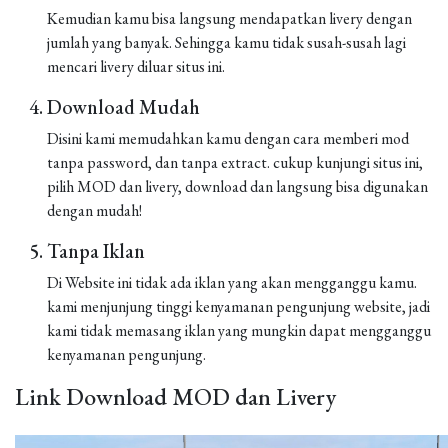
Kemudian kamu bisa langsung mendapatkan livery dengan
jumlah yang banyak. Sehingga kamu tidak susah-susah lagi
mencari livery diluar situs ini.
Download Mudah
Disini kami memudahkan kamu dengan cara memberi mod
tanpa password, dan tanpa extract. cukup kunjungi situs ini,
pilih MOD dan livery, download dan langsung bisa digunakan
dengan mudah!
Tanpa Iklan
Di Website ini tidak ada iklan yang akan mengganggu kamu.
kami menjunjung tinggi kenyamanan pengunjung website, jadi
kami tidak memasang iklan yang mungkin dapat mengganggu
kenyamanan pengunjung.
Link Download MOD dan Livery