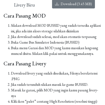
Download (3.45 MB)
Livery Biru
Cara Pasang MOD
Silakan download MOD BUSSID yang sudah tersedia aplikasi
ini, jika ada izin akses storage silahkan diizinkan
Jika download sudah selesai, mod akan otomatis terpasang
Buka Game Bus Simulator Indonesia (BUSSID)
Buka menu Garasi dan MOD yang kamu masukan langsung
muncul disitu. Silakan klik pakai untuk menggunakannya.
Cara Pasang Livery
Download livery yang sudah disediakan, Filenya berekstensi
.PNG
Jika sudah terunduh silakan masuk ke game BUSSID.
Masuk ke garasi, pilih MOD yang ingin kamu pasang livery-
nya
Klik ikon “palet” centang High Resolution (resolusi tinggi)