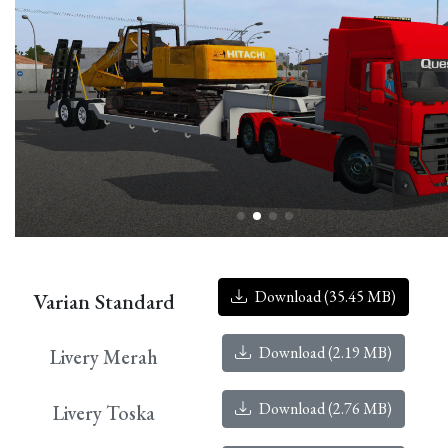
Download (35.45 MB)
Varian Standard
Download (2.19 MB)
Livery Merah
Download (2.76 MB)
Livery Toska