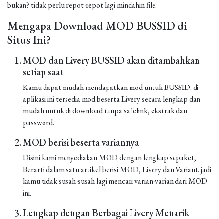
bukan? tidak perlu repot-repot lagi mindahin file.
Mengapa Download MOD BUSSID di
Situs Ini?
MOD dan Livery BUSSID akan ditambahkan
setiap saat
Kamu dapat mudah mendapatkan mod untuk BUSSID. di
aplikasi ini tersedia mod beserta Livery secara lengkap dan
mudah untuk di download tanpa safelink, ekstrak dan
password.
MOD berisi beserta variannya
Disini kami menyediakan MOD dengan lengkap sepaket,
Berarti dalam satu artikel berisi MOD, Livery dan Variant. jadi
kamu tidak susah-susah lagi mencari varian-varian dari MOD
ini.
Lengkap dengan Berbagai Livery Menarik