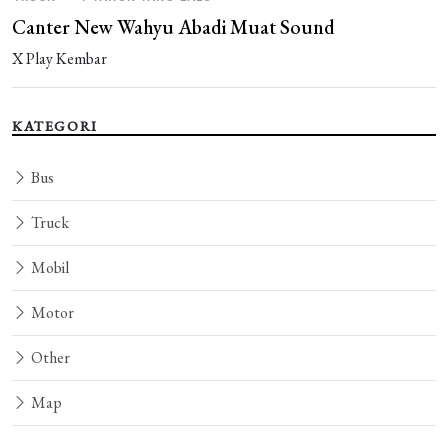
Canter New Wahyu Abadi Muat Sound
X Play Kembar
KATEGORI
Bus
Truck
Mobil
Motor
Other
Map