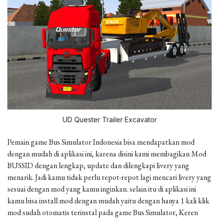
UD Quester Trailer Excavator
Pemain game Bus Simulator Indonesia bisa mendapatkan mod
dengan mudah di aplikasi ini, karena disini kami membagikan Mod
BUSSID dengan lengkap, update dan dilengkapi livery yang
menarik. Jadi kamu tidak perlu repot-repot lagi mencari livery yang
sesuai dengan mod yang kamu inginkan. selain itu di aplikasi ini
kamu bisa install mod dengan mudah yaitu dengan hanya 1 kali klik
mod sudah otomatis terinstal pada game Bus Simulator, Keren