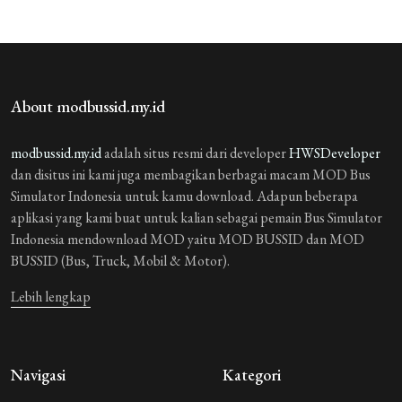
About modbussid.my.id
modbussid.my.id
adalah situs resmi dari developer
HWSDeveloper
dan disitus ini kami juga membagikan berbagai macam MOD Bus
Simulator Indonesia untuk kamu download. Adapun beberapa
aplikasi yang kami buat untuk kalian sebagai pemain Bus Simulator
Indonesia mendownload MOD yaitu MOD BUSSID dan MOD
BUSSID (Bus, Truck, Mobil & Motor).
Lebih lengkap
Navigasi
Kategori