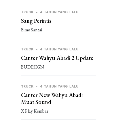
TRUCK
•
4 TAHUN YANG LALU
Sang Perintis
Bimo Santai
TRUCK
•
4 TAHUN YANG LALU
Canter Wahyu Abadi 2 Update
BUDESIGN
TRUCK
•
4 TAHUN YANG LALU
Canter New Wahyu Abadi
Muat Sound
X Play Kembar