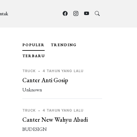
ntak
POPULER
TRENDING
TERBARU
TRUCK
•
4 TAHUN YANG LALU
Canter Anti Gosip
Unknown
TRUCK
•
4 TAHUN YANG LALU
Canter New Wahyu Abadi
BUDESIGN