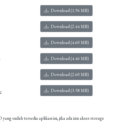
Download (1.96 MB)
Download (2.44 MB)
Download (4.60 MB)
Download (4.46 MB)
y
Download (2.60 MB)
Download (3.58 MB)
c
g sudah tersedia aplikasi ini, jika ada izin akses storage