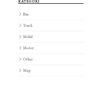
KATEGORI
Bus
Truck
Mobil
Motor
Other
Map