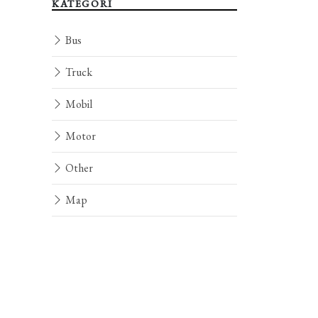
KATEGORI
Bus
Truck
Mobil
Motor
Other
Map