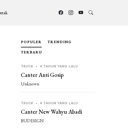
ntak
POPULER
TRENDING
TERBARU
TRUCK
•
4 TAHUN YANG LALU
Canter Anti Gosip
Unknown
TRUCK
•
4 TAHUN YANG LALU
Canter New Wahyu Abadi
BUDESIGN