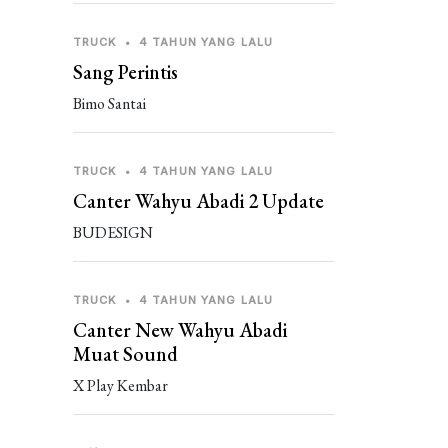
TRUCK
•
4 TAHUN YANG LALU
Sang Perintis
Bimo Santai
TRUCK
•
4 TAHUN YANG LALU
Canter Wahyu Abadi 2 Update
BUDESIGN
TRUCK
•
4 TAHUN YANG LALU
Canter New Wahyu Abadi
Muat Sound
X Play Kembar