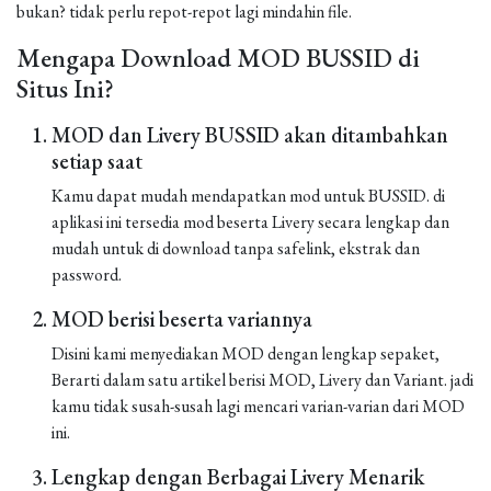
bukan? tidak perlu repot-repot lagi mindahin file.
Mengapa Download MOD BUSSID di
Situs Ini?
MOD dan Livery BUSSID akan ditambahkan
setiap saat
Kamu dapat mudah mendapatkan mod untuk BUSSID. di
aplikasi ini tersedia mod beserta Livery secara lengkap dan
mudah untuk di download tanpa safelink, ekstrak dan
password.
MOD berisi beserta variannya
Disini kami menyediakan MOD dengan lengkap sepaket,
Berarti dalam satu artikel berisi MOD, Livery dan Variant. jadi
kamu tidak susah-susah lagi mencari varian-varian dari MOD
ini.
Lengkap dengan Berbagai Livery Menarik