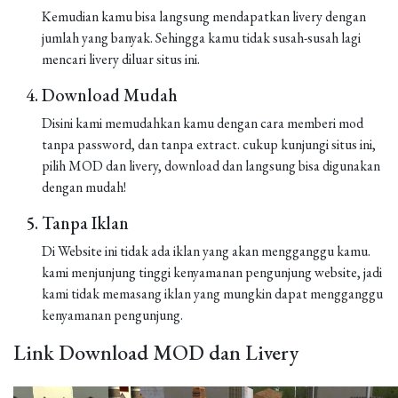
Kemudian kamu bisa langsung mendapatkan livery dengan
jumlah yang banyak. Sehingga kamu tidak susah-susah lagi
mencari livery diluar situs ini.
Download Mudah
Disini kami memudahkan kamu dengan cara memberi mod
tanpa password, dan tanpa extract. cukup kunjungi situs ini,
pilih MOD dan livery, download dan langsung bisa digunakan
dengan mudah!
Tanpa Iklan
Di Website ini tidak ada iklan yang akan mengganggu kamu.
kami menjunjung tinggi kenyamanan pengunjung website, jadi
kami tidak memasang iklan yang mungkin dapat mengganggu
kenyamanan pengunjung.
Link Download MOD dan Livery