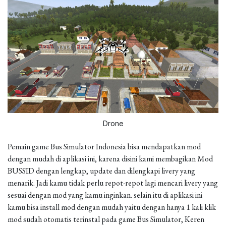
Drone
Pemain game Bus Simulator Indonesia bisa mendapatkan mod
dengan mudah di aplikasi ini, karena disini kami membagikan Mod
BUSSID dengan lengkap, update dan dilengkapi livery yang
menarik. Jadi kamu tidak perlu repot-repot lagi mencari livery yang
sesuai dengan mod yang kamu inginkan. selain itu di aplikasi ini
kamu bisa install mod dengan mudah yaitu dengan hanya 1 kali klik
mod sudah otomatis terinstal pada game Bus Simulator, Keren