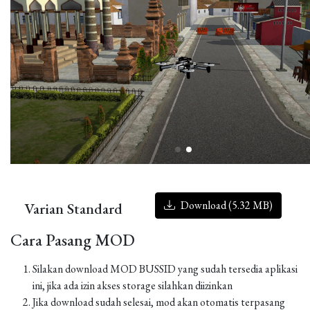
Download (5.32 MB)
Varian Standard
Cara Pasang MOD
Silakan download MOD BUSSID yang sudah tersedia aplikasi
ini, jika ada izin akses storage silahkan diizinkan
Jika download sudah selesai, mod akan otomatis terpasang