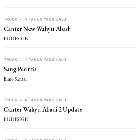
TRUCK
•
4 TAHUN YANG LALU
Canter New Wahyu Abadi
BUDESIGN
TRUCK
•
4 TAHUN YANG LALU
Sang Perintis
Bimo Santai
TRUCK
•
4 TAHUN YANG LALU
Canter Wahyu Abadi 2 Update
BUDESIGN