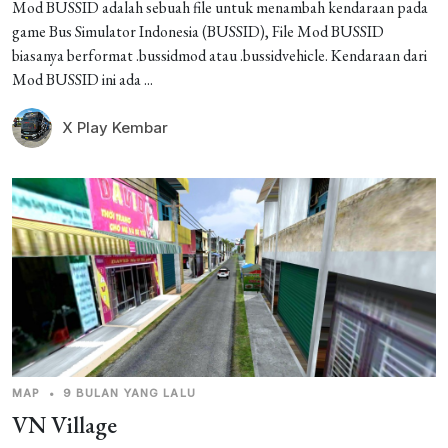
Mod BUSSID adalah sebuah file untuk menambah kendaraan pada
game Bus Simulator Indonesia (BUSSID), File Mod BUSSID
biasanya berformat .bussidmod atau .bussidvehicle. Kendaraan dari
Mod BUSSID ini ada ...
X Play Kembar
MAP
•
9 BULAN YANG LALU
VN Village