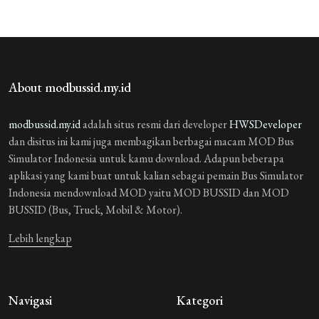
About modbussid.my.id
modbussid.my.id
adalah situs resmi dari developer
HWSDeveloper
dan disitus ini kami juga membagikan berbagai macam MOD Bus
Simulator Indonesia untuk kamu download. Adapun beberapa
aplikasi yang kami buat untuk kalian sebagai pemain Bus Simulator
Indonesia mendownload MOD yaitu MOD BUSSID dan MOD
BUSSID (Bus, Truck, Mobil & Motor).
Lebih lengkap
Navigasi
Kategori