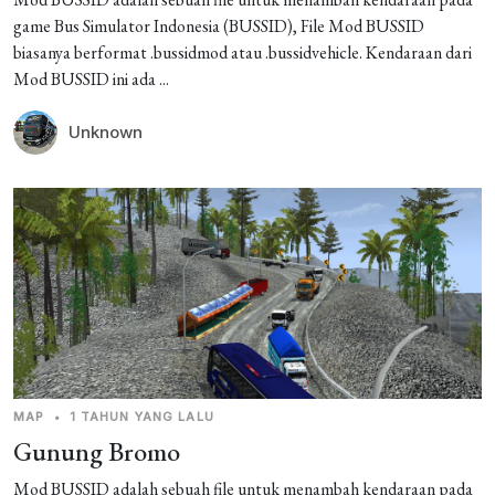
game Bus Simulator Indonesia (BUSSID), File Mod BUSSID
biasanya berformat .bussidmod atau .bussidvehicle. Kendaraan dari
Mod BUSSID ini ada ...
Unknown
MAP
•
1 TAHUN YANG LALU
Gunung Bromo
Mod BUSSID adalah sebuah file untuk menambah kendaraan pada