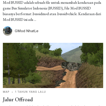
Mod BUSSID adalah sebuah file untuk menambah kendaraan pada
game Bus Simulator Indonesia (BUSSID), File Mod BUSSID
biasanya berformat .bussidmod atau .bussidvehicle. Kendaraan dari
Mod BUSSID ini ada ...
GMod NhatLe
MAP
•
1 TAHUN YANG LALU
Jalur Offroad